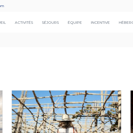
com
EIL
ACTIVITÉS
SÉJOURS
ÉQUIPE
INCENTIVE
HÉBER