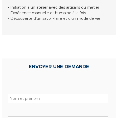
c
- Initiation a un atelier avec des artisans du métier
- Expérience manuelle et humaine à la fois
- Découverte d’un savoir-faire et d’un mode de vie
ENVOYER UNE DEMANDE