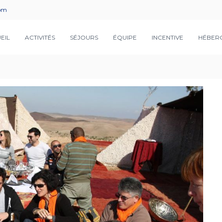
com
EIL
ACTIVITÉS
SÉJOURS
ÉQUIPE
INCENTIVE
HÉBER