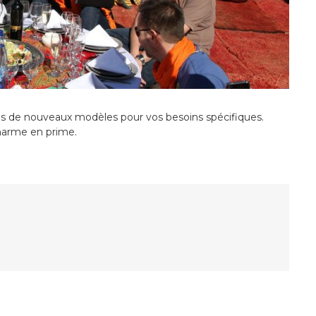
us de nouveaux modèles pour vos besoins spécifiques.
charme en prime.