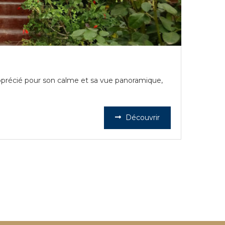
pprécié pour son calme et sa vue panoramique,
Découvrir