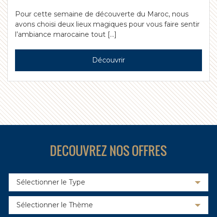
Pour cette semaine de découverte du Maroc, nous
avons choisi deux lieux magiques pour vous faire sentir
l’ambiance marocaine tout […]
Découvrir
DECOUVREZ NOS OFFRES