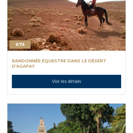
€75
RANDONNÉE ÉQUESTRE DANS LE DÉSERT
D’AGAFAY
Voir les détails